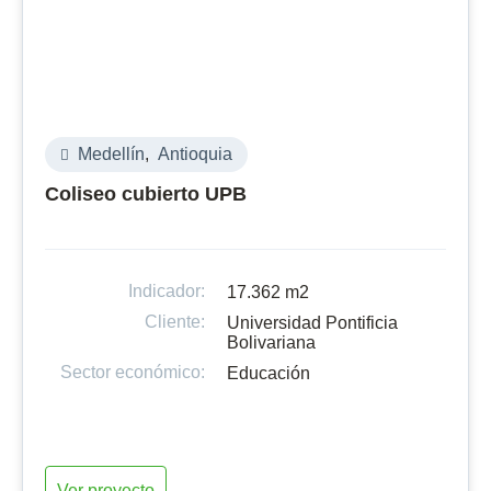
Medellín
,
Antioquia
Coliseo cubierto UPB
Indicador:
17.362 m2
Cliente:
Universidad Pontificia
Bolivariana
Sector económico:
Educación
Ver proyecto