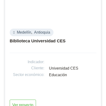
Medellín
,
Antioquia
Biblioteca Universidad CES
Indicador:
Cliente:
Universidad CES
Sector económico:
Educación
Ver proyecto