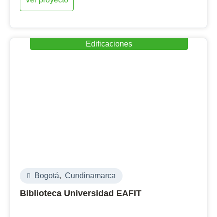
Edificaciones
Bogotá
,
Cundinamarca
Biblioteca Universidad EAFIT