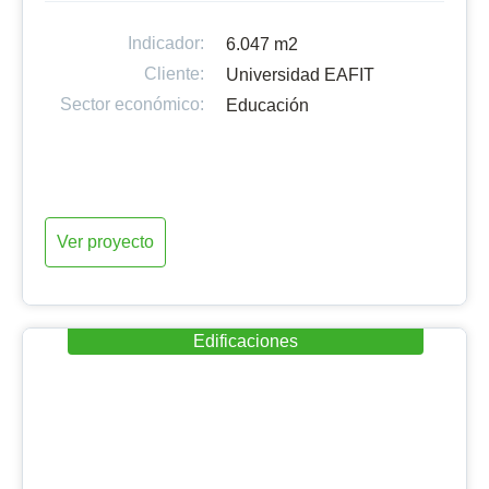
Indicador:
6.047 m2
Cliente:
Universidad EAFIT
Sector económico:
Educación
Ver proyecto
Edificaciones