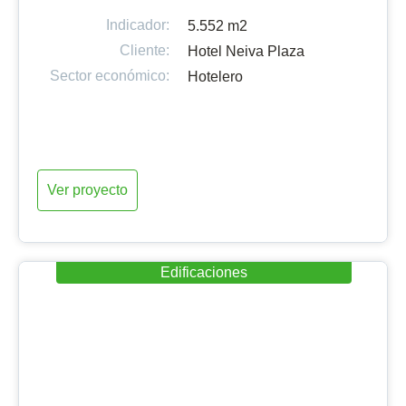
Indicador:
5.552 m2
Cliente:
Hotel Neiva Plaza
Sector económico:
Hotelero
Ver proyecto
Edificaciones