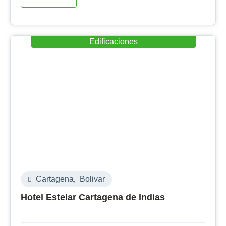
Edificaciones
Cartagena
,
Bolivar
Hotel Estelar Cartagena de Indias