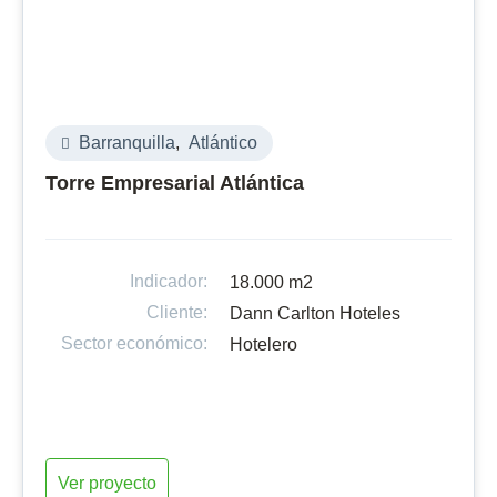
Barranquilla
,
Atlántico
Torre Empresarial Atlántica
Indicador:
18.000 m2
Cliente:
Dann Carlton Hoteles
Sector económico:
Hotelero
Ver proyecto