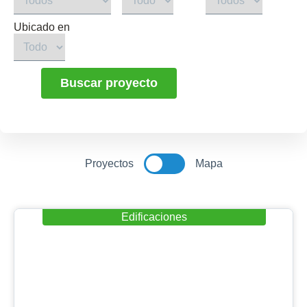
Ubicado en
Buscar proyecto
Proyectos
Mapa
Edificaciones