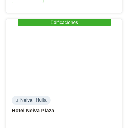
Edificaciones
Neiva
,
Huila
Hotel Neiva Plaza