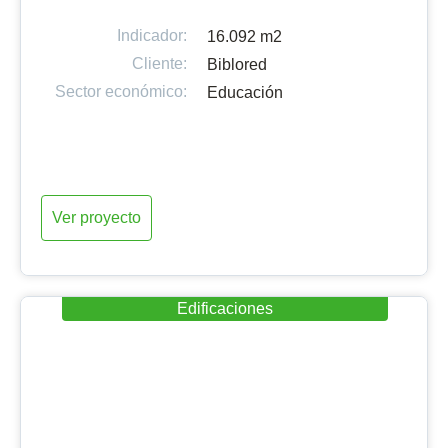
Indicador:
16.092 m2
Cliente:
Biblored
Sector económico:
Educación
Ver proyecto
Edificaciones