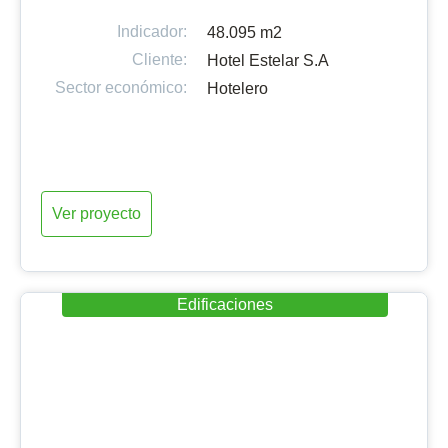
Indicador:
48.095 m2
Cliente:
Hotel Estelar S.A
Sector económico:
Hotelero
Ver proyecto
Edificaciones