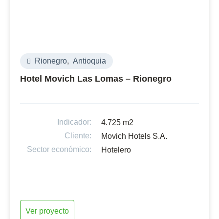
Rionegro
,
Antioquia
Hotel Movich Las Lomas – Rionegro
Indicador:
4.725 m2
Cliente:
Movich Hotels S.A.
Sector económico:
Hotelero
Ver proyecto