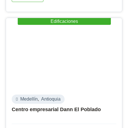
Edificaciones
Medellín
,
Antioquia
Centro empresarial Dann El Poblado