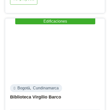
Edificaciones
Bogotá
,
Cundinamarca
Biblioteca Virgilio Barco