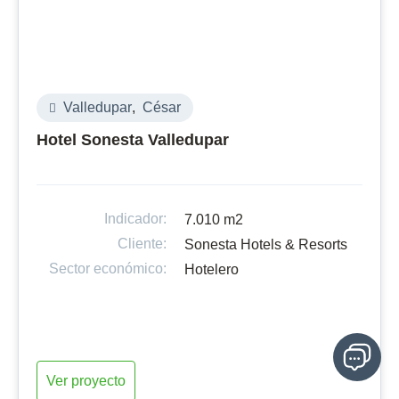
Valledupar
,
César
Hotel Sonesta Valledupar
Indicador:
7.010 m2
Cliente:
Sonesta Hotels & Resorts
Sector económico:
Hotelero
Ver proyecto