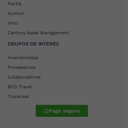
Pactia
Azimut
Vinci
Century Asset Management
GRUPOS DE INTERÉS
Inversionistas
Proveedores
Colaboradores
BCD Travel
Transceal
Pago seguro