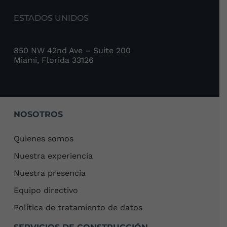
ESTADOS UNIDOS
850 NW 42nd Ave – Suite 200
Miami, Florida 33126
NOSOTROS
Quienes somos
Nuestra experiencia
Nuestra presencia
Equipo directivo
Política de tratamiento de datos