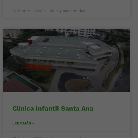
27 febrero, 2023
No hay comentarios
Clínica Infantil Santa Ana
LEER MÁS »