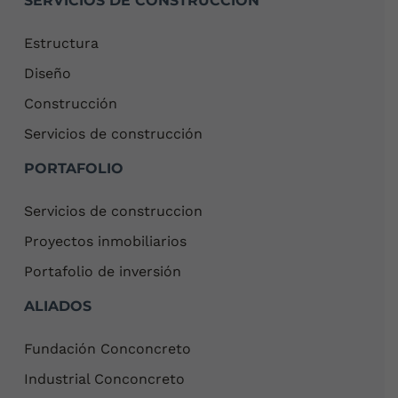
SERVICIOS DE CONSTRUCCIÓN
Estructura
Diseño
Construcción
Servicios de construcción
PORTAFOLIO
Servicios de construccion
Proyectos inmobiliarios
Portafolio de inversión
ALIADOS
Fundación Conconcreto
Industrial Conconcreto