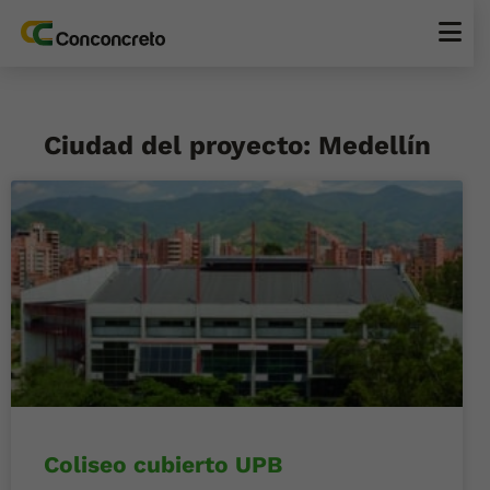
Ciudad del proyecto: Medellín
Coliseo cubierto UPB