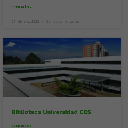
LEER MÁS »
28 febrero, 2023
No hay comentarios
Biblioteca Universidad CES
LEER MÁS »