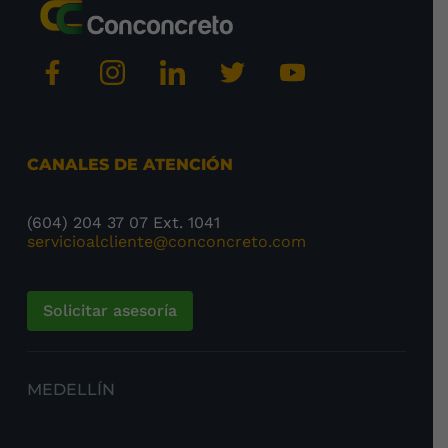
CANALES DE ATENCIÓN
(604) 204 37 07 Ext. 1041
servicioalcliente@conconcreto.com
Solicitar asesoría
MEDELLÍN