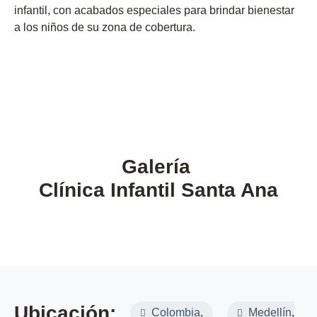
infantil, con acabados especiales para brindar bienestar
a los niños de su zona de cobertura.
Galería
Clínica Infantil Santa Ana
Ubicación:
Colombia
,
Medellín
,