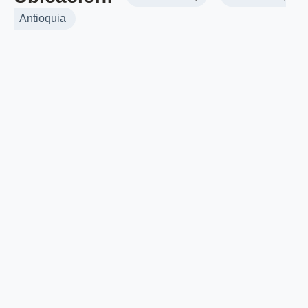
Antioquia