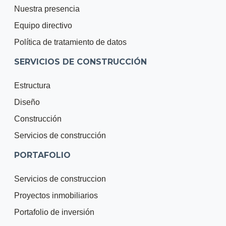
Nuestra presencia
Equipo directivo
Política de tratamiento de datos
SERVICIOS DE CONSTRUCCIÓN
Estructura
Diseño
Construcción
Servicios de construcción
PORTAFOLIO
Servicios de construccion
Proyectos inmobiliarios
Portafolio de inversión