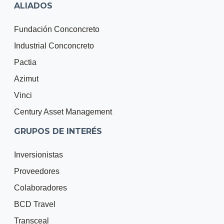
ALIADOS
Fundación Conconcreto
Industrial Conconcreto
Pactia
Azimut
Vinci
Century Asset Management
GRUPOS DE INTERÉS
Inversionistas
Proveedores
Colaboradores
BCD Travel
Transceal