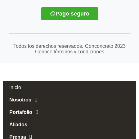
Pago seguro
Todos los derechos reservados.
Conconcreto
2023
Conoce términos y condiciones
Inicio
Nosotros
Portafolio
Aliados
Prensa