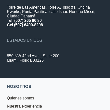
Torre de Las Americas, Torre A, piso #1, Oficina
Rworks, Punta Pacifica, calle Isaac Honono Missri,
Ciudad Panamá
Tel
(507) 265 86 80
Cel (507) 6400-8298
ESTADOS UNIDOS
850 NW 42nd Ave – Suite 200
Miami, Florida 33126
NOSOTROS
Quienes somos
Nuestra experiencia