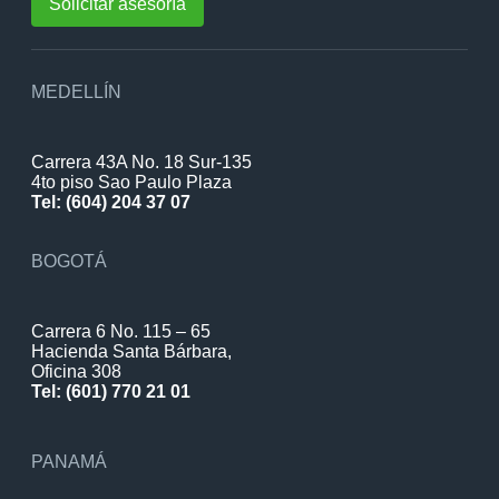
Solicitar asesoría
MEDELLÍN
Carrera 43A No. 18 Sur-135
4to piso Sao Paulo Plaza
Tel: (604) 204 37 07
BOGOTÁ
Carrera 6 No. 115 – 65
Hacienda Santa Bárbara,
Oficina 308
Tel: (601) 770 21 01
PANAMÁ