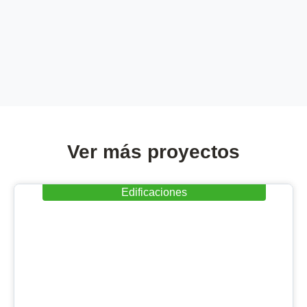
Ver más proyectos
Edificaciones