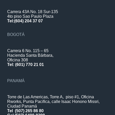
Carrera 43A No. 18 Sur-135
4to piso Sao Paulo Plaza
Tel:(604) 204 37 07
BOGOTÁ
Carrera 6 No. 115 – 65
Hacienda Santa Bárbara,
Oficina 308
Tel: (601) 770 21 01
PANAMÁ
Torre de Las Americas, Torre A, piso #1, Oficina
Rworks, Punta Pacifica, calle Isaac Honono Missri,
Ciudad Panamá
Tel
(507) 265 86 80