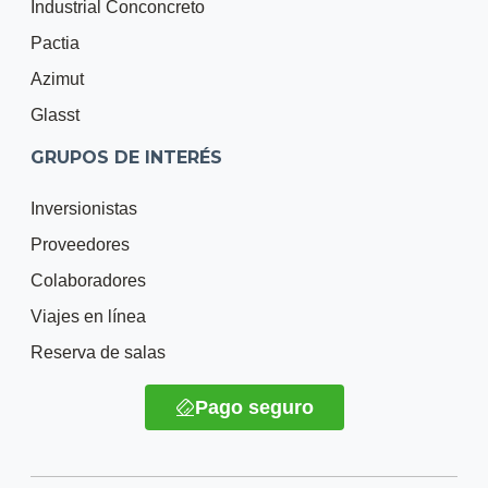
Industrial Conconcreto
Pactia
Azimut
Glasst
GRUPOS DE INTERÉS
Inversionistas
Proveedores
Colaboradores
Viajes en línea
Reserva de salas
Pago seguro