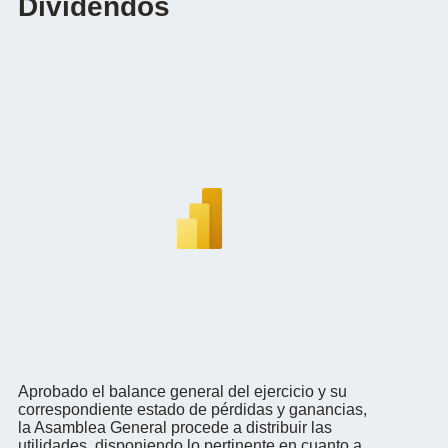
Dividendos
Aprobado el balance general del ejercicio y su
correspondiente estado de pérdidas y ganancias,
la Asamblea General procede a distribuir las
utilidades, disponiendo lo pertinente en cuanto a