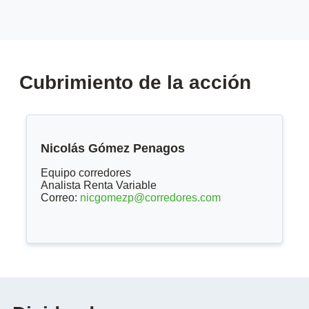
Cubrimiento de la acción
Nicolás Gómez Penagos
Equipo corredores
Analista Renta Variable
Correo:
nicgomezp@corredores.com