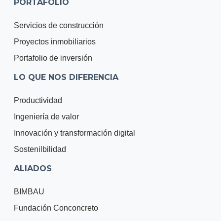
PORTAFOLIO
Servicios de construcción
Proyectos inmobiliarios
Portafolio de inversión
LO QUE NOS DIFERENCIA
Productividad
Ingeniería de valor
Innovación y transformación digital
Sostenilbilidad
ALIADOS
BIMBAU
Fundación Conconcreto