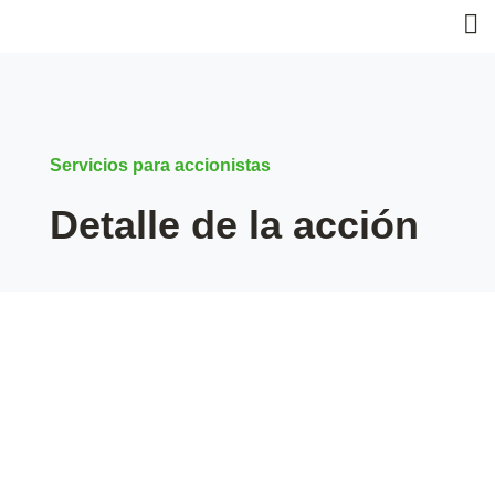
Servicios para accionistas
Detalle de la acción