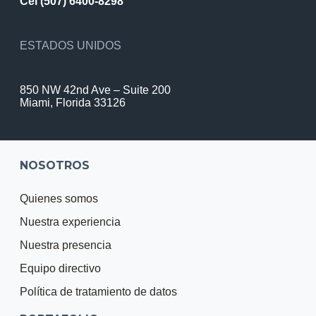
Cel (507) 6400-8298
ESTADOS UNIDOS
850 NW 42nd Ave – Suite 200
Miami, Florida 33126
NOSOTROS
Quienes somos
Nuestra experiencia
Nuestra presencia
Equipo directivo
Política de tratamiento de datos