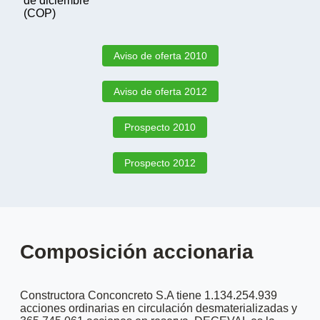
de diciembre
(COP)
Aviso de oferta 2010
Aviso de oferta 2012
Prospecto 2010
Prospecto 2012
Composición accionaria
Constructora Conconcreto S.A tiene 1.134.254.939
acciones ordinarias en circulación desmaterializadas y