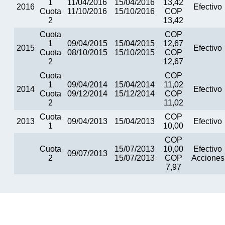
1
11/04/2016
15/04/2016
13,42
2016
Efectivo
Cuota
11/10/2016
15/10/2016
COP
2
13,42
Cuota
COP
1
09/04/2015
15/04/2015
12,67
2015
Efectivo
Cuota
08/10/2015
15/10/2015
COP
2
12,67
Cuota
COP
1
09/04/2014
15/04/2014
11,02
2014
Efectivo
Cuota
09/12/2014
15/12/2014
COP
2
11,02
Cuota
COP
2013
09/04/2013
15/04/2013
Efectivo
1
10,00
COP
Cuota
15/07/2013
10,00
Efectivo
09/07/2013
2
15/07/2013
COP
Acciones
7,97