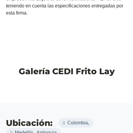
teniendo en cuenta las especificaciones entregadas por
esta firma.
Galería
CEDI Frito Lay
Ubicación:
Colombia
,
Medellín
,
Antioquia