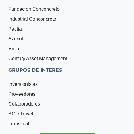
Fundación Conconcreto
Industrial Conconcreto
Pactia
Azimut
Vinci
Century Asset Management
GRUPOS DE INTERÉS
Inversionistas
Proveedores
Colaboradores
BCD Travel
Transceal