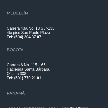
MEDELLÍN
Carrera 43A No. 18 Sur-135
4to piso Sao Paulo Plaza
Tel: (604) 204 37 07
BOGOTÁ
Carrera 6 No. 115 – 65
Hacienda Santa Bárbara,
Oficina 308
Tel: (601) 770 21 01
PANAMÁ