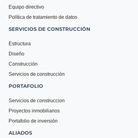
Equipo directivo
Política de tratamiento de datos
SERVICIOS DE CONSTRUCCIÓN
Estructura
Diseño
Construcción
Servicios de construcción
PORTAFOLIO
Servicios de construccion
Proyectos inmobiliarios
Portafolio de inversión
ALIADOS