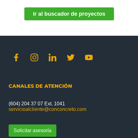
Ir al buscador de proyectos
CANALES DE ATENCIÓN
(604) 204 37 07 Ext. 1041
servicioalcliente@conconcreto.com
Solicitar asesoría