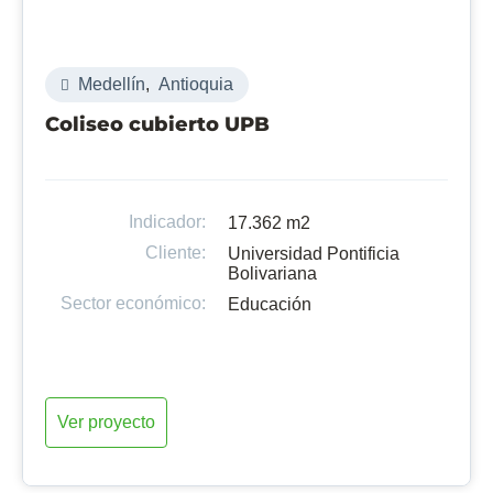
Medellín
,
Antioquia
Coliseo cubierto UPB
Indicador:
17.362 m2
Cliente:
Universidad Pontificia
Bolivariana
Sector económico:
Educación
Ver proyecto