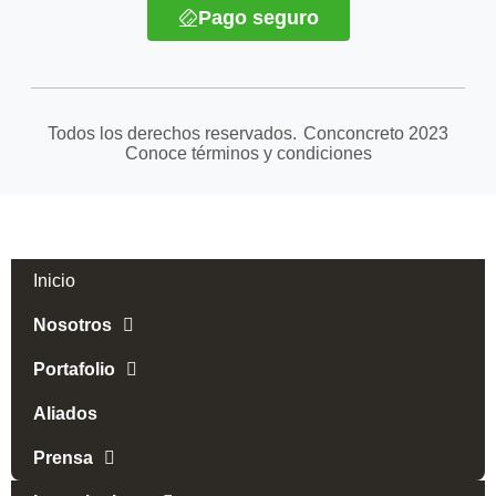
Pago seguro
Todos los derechos reservados.
Conconcreto
2023
Conoce términos y condiciones
Inicio
Nosotros
Portafolio
Aliados
Prensa