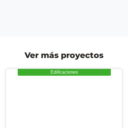
Ver más proyectos
Edificaciones