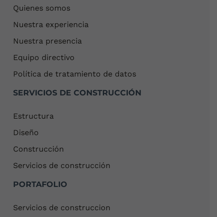
Quienes somos
Nuestra experiencia
Nuestra presencia
Equipo directivo
Política de tratamiento de datos
SERVICIOS DE CONSTRUCCIÓN
Estructura
Diseño
Construcción
Servicios de construcción
PORTAFOLIO
Servicios de construccion