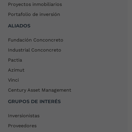
Proyectos inmobiliarios
Portafolio de inversión
ALIADOS
Fundación Conconcreto
Industrial Conconcreto
Pactia
Azimut
Vinci
Century Asset Management
GRUPOS DE INTERÉS
Inversionistas
Proveedores