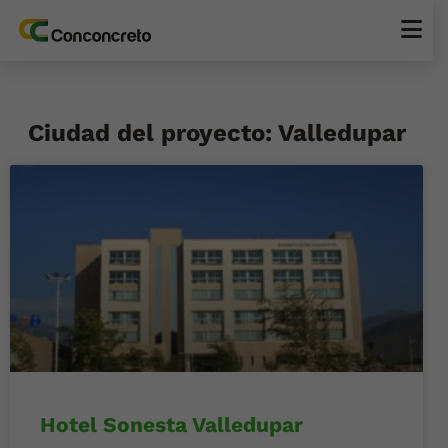
Ciudad del proyecto: Valledupar
Hotel Sonesta Valledupar