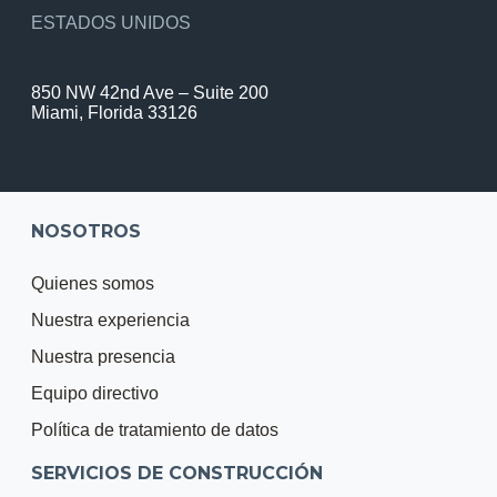
ESTADOS UNIDOS
850 NW 42nd Ave – Suite 200
Miami, Florida 33126
NOSOTROS
Quienes somos
Nuestra experiencia
Nuestra presencia
Equipo directivo
Política de tratamiento de datos
SERVICIOS DE CONSTRUCCIÓN