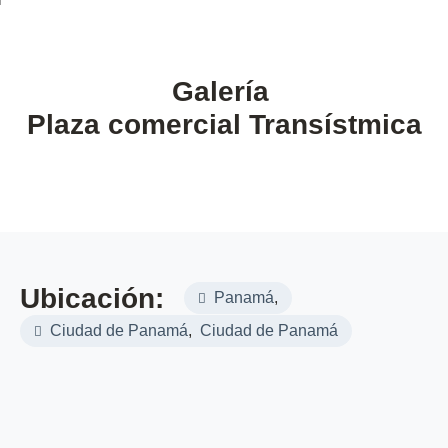
Galería
Plaza comercial Transístmica
Ubicación:
Panamá
,
Ciudad de Panamá
,
Ciudad de Panamá