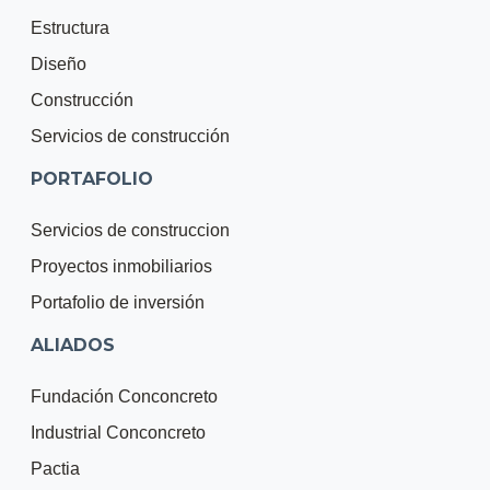
Estructura
Diseño
Construcción
Servicios de construcción
PORTAFOLIO
Servicios de construccion
Proyectos inmobiliarios
Portafolio de inversión
ALIADOS
Fundación Conconcreto
Industrial Conconcreto
Pactia