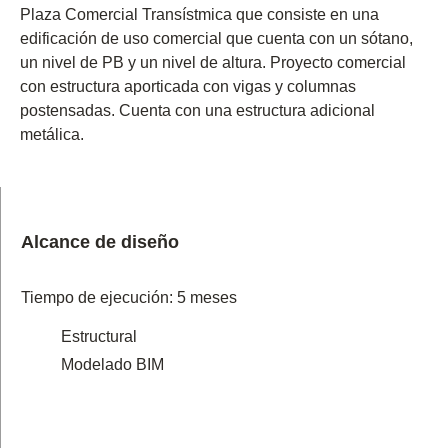
Plaza Comercial Transístmica que consiste en una
edificación de uso comercial que cuenta con un sótano,
un nivel de PB y un nivel de altura. Proyecto comercial
con estructura aporticada con vigas y columnas
postensadas. Cuenta con una estructura adicional
metálica.
Alcance de diseño
Tiempo de ejecución: 5 meses
Estructural
Modelado BIM