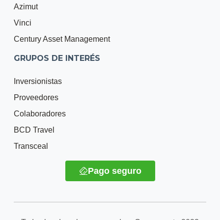
Azimut
Vinci
Century Asset Management
GRUPOS DE INTERÉS
Inversionistas
Proveedores
Colaboradores
BCD Travel
Transceal
Pago seguro