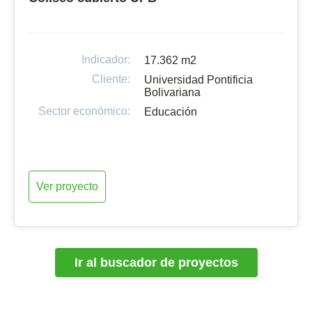
Indicador:
17.362 m2
Cliente:
Universidad Pontificia
Bolivariana
Sector económico:
Educación
Ver proyecto
Ir al buscador de proyectos