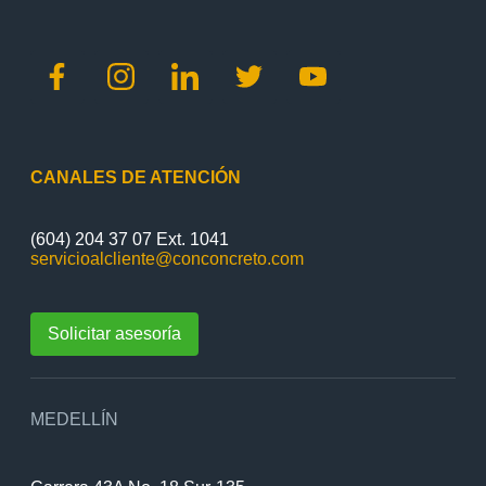
CANALES DE ATENCIÓN
(604) 204 37 07 Ext. 1041
servicioalcliente@conconcreto.com
Solicitar asesoría
MEDELLÍN