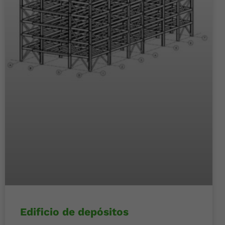
Edificio de depósitos