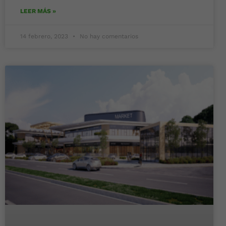
LEER MÁS »
14 febrero, 2023
No hay comentarios