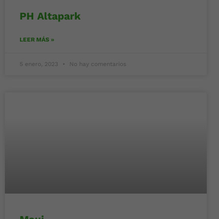
PH Altapark
LEER MÁS »
5 enero, 2023
No hay comentarios