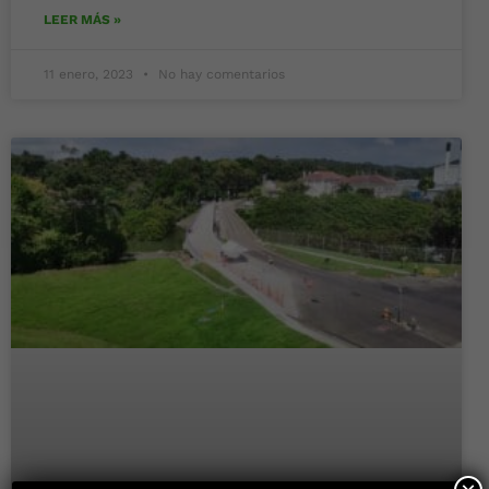
LEER MÁS »
11 enero, 2023
No hay comentarios