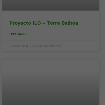
Proyecto ILO – Torre Balboa
LEER MÁS »
5 enero, 2023
No hay comentarios