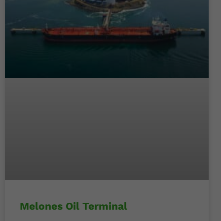
Melones Oil Terminal