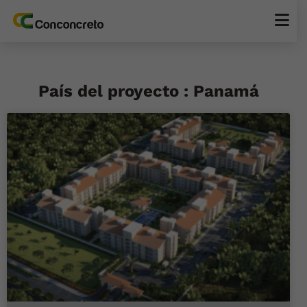
País del proyecto : Panamá