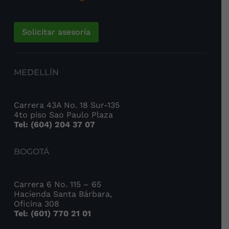
Solicitar asesoría
MEDELLÍN
Carrera 43A No. 18 Sur-135
4to piso Sao Paulo Plaza
Tel: (604) 204 37 07
BOGOTÁ
Carrera 6 No. 115 – 65
Hacienda Santa Bárbara,
Oficina 308
Tel: (601) 770 21 01