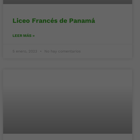
Liceo Francés de Panamá
LEER MÁS »
5 enero, 2023
No hay comentarios