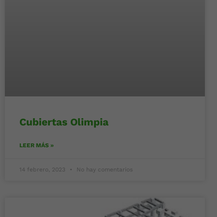
Cubiertas Olimpia
LEER MÁS »
14 febrero, 2023
No hay comentarios