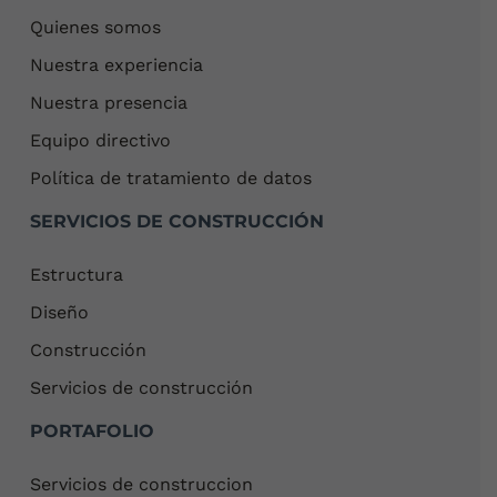
Quienes somos
Nuestra experiencia
Nuestra presencia
Equipo directivo
Política de tratamiento de datos
SERVICIOS DE CONSTRUCCIÓN
Estructura
Diseño
Construcción
Servicios de construcción
PORTAFOLIO
Servicios de construccion