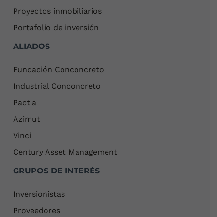
Proyectos inmobiliarios
Portafolio de inversión
ALIADOS
Fundación Conconcreto
Industrial Conconcreto
Pactia
Azimut
Vinci
Century Asset Management
GRUPOS DE INTERÉS
Inversionistas
Proveedores