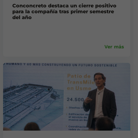
Conconcreto destaca un cierre positivo
para la compañía tras primer semestre
del año
Ver más