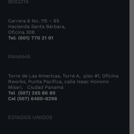
BOGOTÁ
Carrera 6 No. 115 – 65
Hacienda Santa Bárbara,
Oficina 308
Tel: (601) 770 21 01
PANAMÁ
Torre de Las Americas, Torre A, piso #1, Oficina
Rworks, Punta Pacifica, calle Isaac Honono
Missri, Ciudad Panamá
Tel
(507) 265 86 80
Cel (507) 6400-8298
ESTADOS UNIDOS