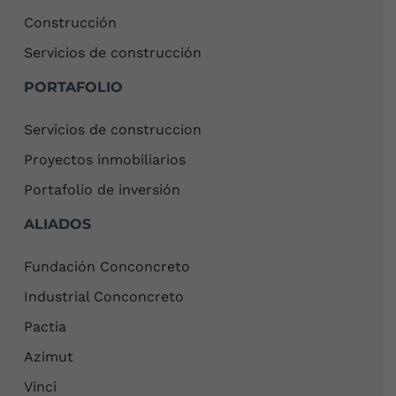
Construcción
Servicios de construcción
PORTAFOLIO
Servicios de construccion
Proyectos inmobiliarios
Portafolio de inversión
ALIADOS
Fundación Conconcreto
Industrial Conconcreto
Pactia
Azimut
Vinci