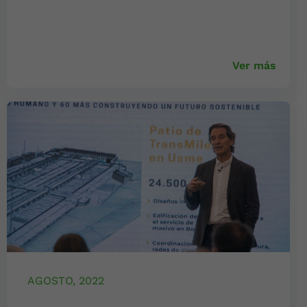
Ver más
AGOSTO, 2022