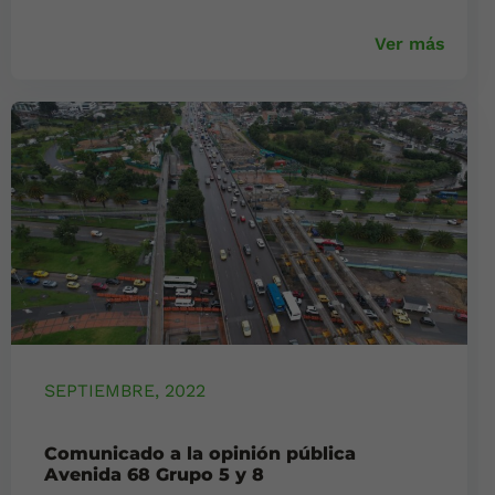
Ver más
SEPTIEMBRE, 2022
Comunicado a la opinión pública
Avenida 68 Grupo 5 y 8