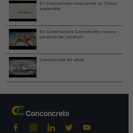
En Conconcreto inspiramos un futuro
sostenible
En Constructora Conconcreto nunca
paramos de construir
Conconcreto 60 años