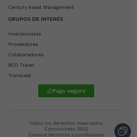
Century Asset Management
GRUPOS DE INTERÉS
Inversionistas
Proveedores
Colaboradores
BCD Travel
Transceal
Pago seguro
Todos los derechos reservados.
Conconcreto
2022
Conoce términos y condiciones