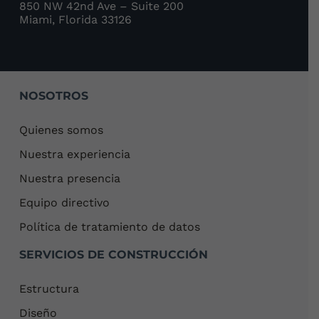
850 NW 42nd Ave – Suite 200
Miami, Florida 33126
NOSOTROS
Quienes somos
Nuestra experiencia
Nuestra presencia
Equipo directivo
Política de tratamiento de datos
SERVICIOS DE CONSTRUCCIÓN
Estructura
Diseño