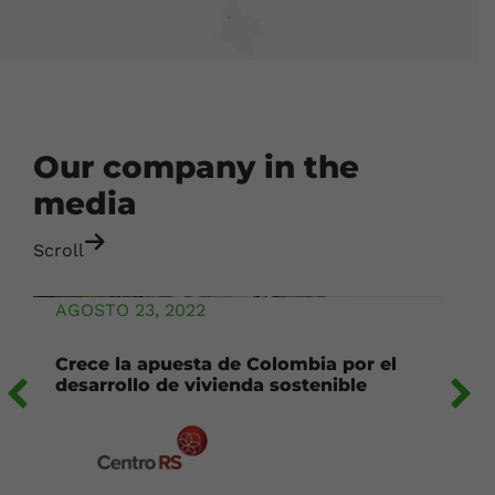
Our company in the
media
Scroll
AGOSTO 23, 2022
Crece la apuesta de Colombia por el
desarrollo de vivienda sostenible