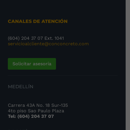
CANALES DE ATENCIÓN
(604) 204 37 07 Ext. 1041
servicioalcliente@conconcreto.com
Solicitar asesoría
MEDELLÍN
Carrera 43A No. 18 Sur-135
4to piso Sao Paulo Plaza
Tel: (604) 204 37 07