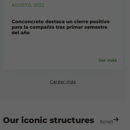
AGOSTO, 2022
Conconcreto destaca un cierre positivo
para la compañía tras primer semestre
del año
Ver más
Cargar más
Our iconic structures
Scroll