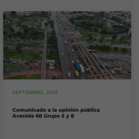
SEPTIEMBRE, 2022
Comunicado a la opinión pública
Avenida 68 Grupo 5 y 8