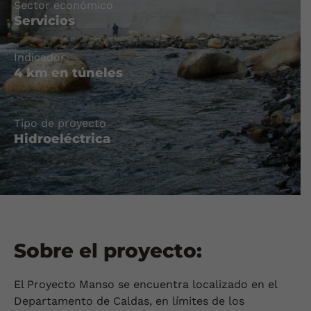
Sector económico
Servicios
Indicador
4 km en túneles
Tipo de proyecto
Hidroeléctrica
Sobre el proyecto:
El Proyecto Manso se encuentra localizado en el
Departamento de Caldas, en límites de los