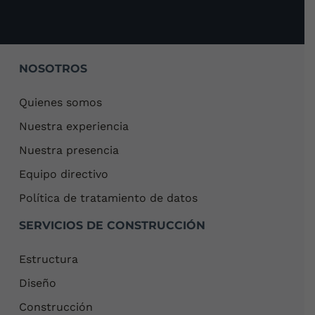
NOSOTROS
Quienes somos
Nuestra experiencia
Nuestra presencia
Equipo directivo
Política de tratamiento de datos
SERVICIOS DE CONSTRUCCIÓN
Estructura
Diseño
Construcción