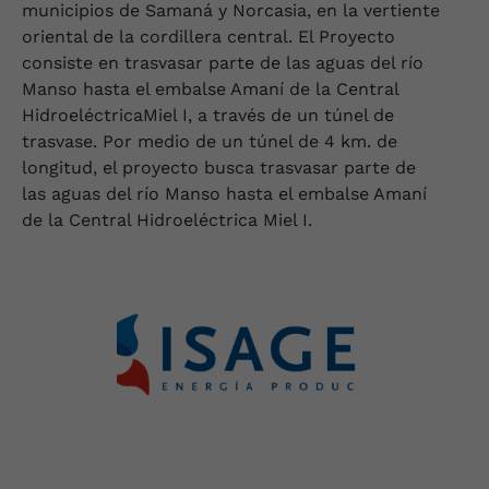
municipios de Samaná y Norcasia, en la vertiente
oriental de la cordillera central. El Proyecto
consiste en trasvasar parte de las aguas del río
Manso hasta el embalse Amaní de la Central
HidroeléctricaMiel I, a través de un túnel de
trasvase. Por medio de un túnel de 4 km. de
longitud, el proyecto busca trasvasar parte de
las aguas del río Manso hasta el embalse Amaní
de la Central Hidroeléctrica Miel I.