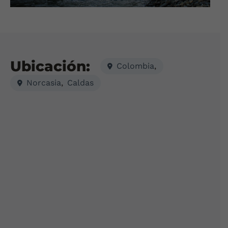
Ubicación:
Colombia
,
Norcasia
,
Caldas