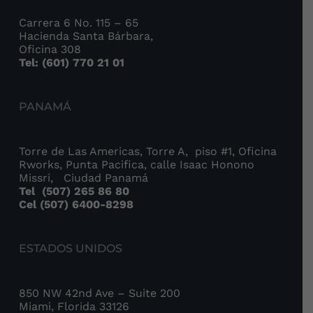
Carrera 6 No. 115 – 65
Hacienda Santa Bárbara,
Oficina 308
Tel: (601) 770 21 01
PANAMÁ
Torre de Las Americas, Torre A, piso #1, Oficina
Rworks, Punta Pacifica, calle Isaac Honono
Missri, Ciudad Panamá
Tel
(507) 265 86 80
Cel (507) 6400-8298
ESTADOS UNIDOS
850 NW 42nd Ave – Suite 200
Miami, Florida 33126