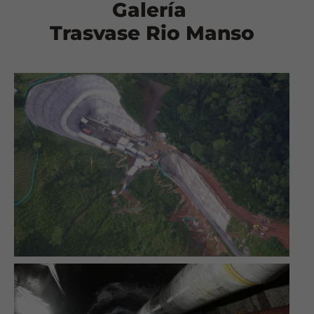
Galería
Trasvase Rio Manso