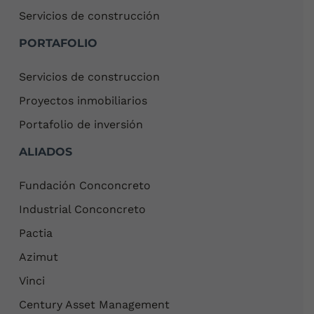
Servicios de construcción
PORTAFOLIO
Servicios de construccion
Proyectos inmobiliarios
Portafolio de inversión
ALIADOS
Fundación Conconcreto
Industrial Conconcreto
Pactia
Azimut
Vinci
Century Asset Management