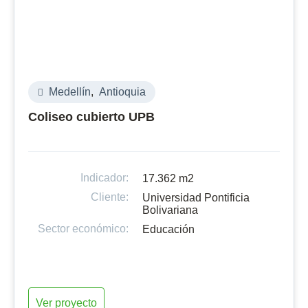
Medellín
,
Antioquia
Coliseo cubierto UPB
Indicador:
17.362 m2
Cliente:
Universidad Pontificia
Bolivariana
Sector económico:
Educación
Ver proyecto