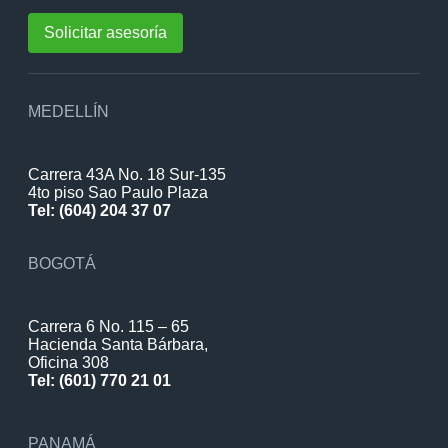
Solicitar asesoría
MEDELLÍN
Carrera 43A No. 18 Sur-135
4to piso Sao Paulo Plaza
Tel: (604) 204 37 07
BOGOTÁ
Carrera 6 No. 115 – 65
Hacienda Santa Bárbara,
Oficina 308
Tel: (601) 770 21 01
PANAMÁ