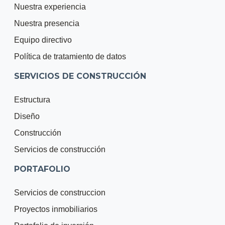
Nuestra experiencia
Nuestra presencia
Equipo directivo
Política de tratamiento de datos
SERVICIOS DE CONSTRUCCIÓN
Estructura
Diseño
Construcción
Servicios de construcción
PORTAFOLIO
Servicios de construccion
Proyectos inmobiliarios