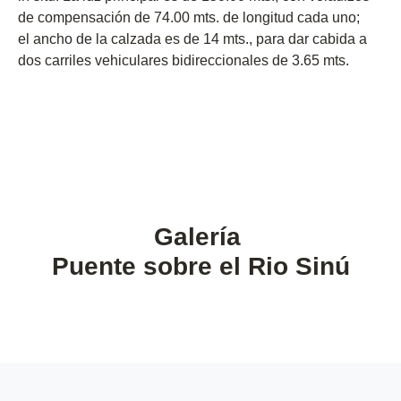
de compensación de 74.00 mts. de longitud cada uno;
el ancho de la calzada es de 14 mts., para dar cabida a
dos carriles vehiculares bidireccionales de 3.65 mts.
Galería
Puente sobre el Rio Sinú