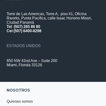
Torre de Las Americas, Torre A, piso #1, Oficina
Rworks, Punta Pacifica, calle Isaac Honono Missri,
Ciudad Panamá
Tel
(507) 265 86 80
Cel (507) 6400-8298
ESTADOS UNIDOS
850 NW 42nd Ave – Suite 200
Miami, Florida 33126
NOSOTROS
Quienes somos