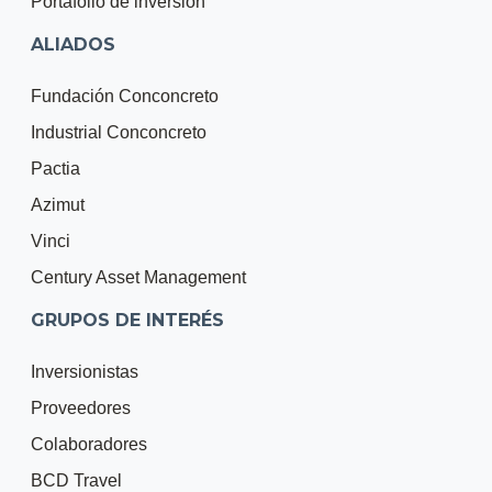
Portafolio de inversión
ALIADOS
Fundación Conconcreto
Industrial Conconcreto
Pactia
Azimut
Vinci
Century Asset Management
GRUPOS DE INTERÉS
Inversionistas
Proveedores
Colaboradores
BCD Travel