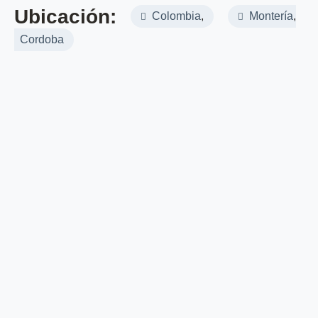
Ubicación:
Colombia
,
Montería
,
Cordoba