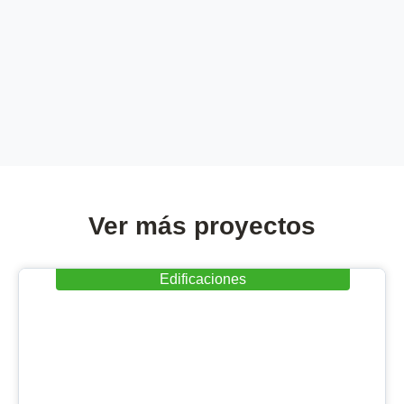
Ver más proyectos
Edificaciones