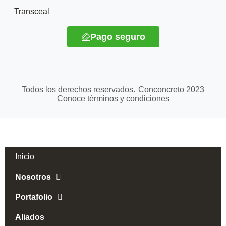
Transceal
Pago seguro
Todos los derechos reservados.
Conconcreto
2023
Conoce términos y condiciones
Inicio
Nosotros
Portafolio
Aliados