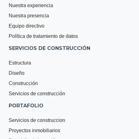
Nuestra experiencia
Nuestra presencia
Equipo directivo
Política de tratamiento de datos
SERVICIOS DE CONSTRUCCIÓN
Estructura
Diseño
Construcción
Servicios de construcción
PORTAFOLIO
Servicios de construccion
Proyectos inmobiliarios