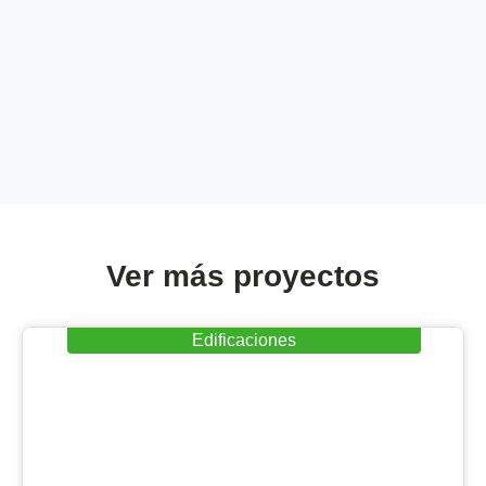
Ver más proyectos
Edificaciones