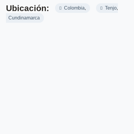
Ubicación:
Colombia
,
Tenjo
,
Cundinamarca