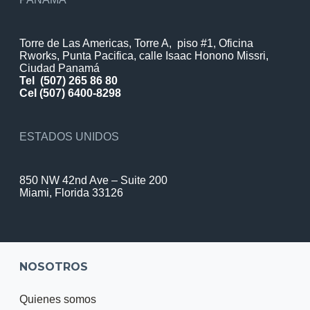
Torre de Las Americas, Torre A, piso #1, Oficina
Rworks, Punta Pacifica, calle Isaac Honono Missri,
Ciudad Panamá
Tel
(507) 265 86 80
Cel (507) 6400-8298
ESTADOS UNIDOS
850 NW 42nd Ave – Suite 200
Miami, Florida 33126
NOSOTROS
Quienes somos