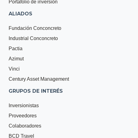
Portafolio de inversión
ALIADOS
Fundación Conconcreto
Industrial Conconcreto
Pactia
Azimut
Vinci
Century Asset Management
GRUPOS DE INTERÉS
Inversionistas
Proveedores
Colaboradores
BCD Travel