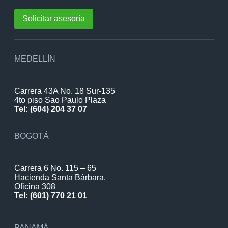
Solicitar asesoría
MEDELLÍN
Carrera 43A No. 18 Sur-135
4to piso Sao Paulo Plaza
Tel: (604) 204 37 07
BOGOTÁ
Carrera 6 No. 115 – 65
Hacienda Santa Bárbara,
Oficina 308
Tel: (601) 770 21 01
PANAMÁ