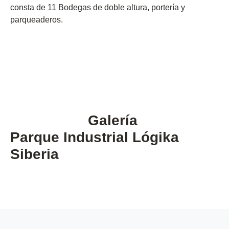
consta de 11 Bodegas de doble altura, portería y
parqueaderos.
Galería
Parque Industrial Lógika
Siberia