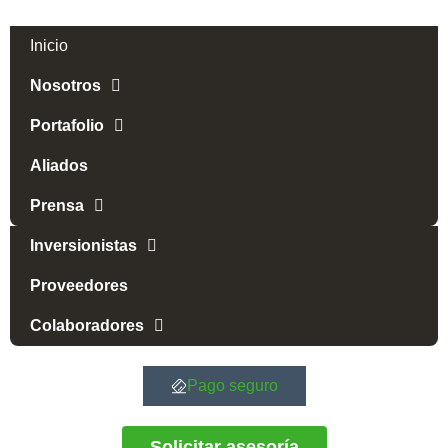
Inicio
Nosotros
Portafolio
Aliados
Prensa
Inversionistas
Proveedores
Colaboradores
Pago seguro
Solicitar asesoría