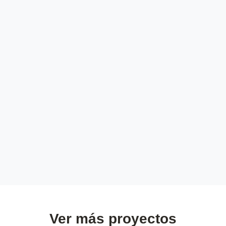
Ver más proyectos