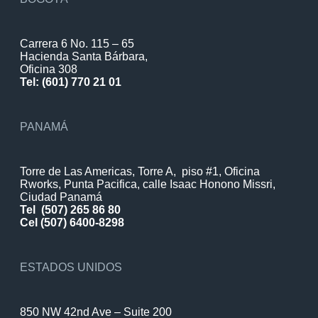
Carrera 6 No. 115 – 65
Hacienda Santa Bárbara,
Oficina 308
Tel: (601) 770 21 01
PANAMÁ
Torre de Las Americas, Torre A, piso #1, Oficina
Rworks, Punta Pacifica, calle Isaac Honono Missri,
Ciudad Panamá
Tel
(507) 265 86 80
Cel (507) 6400-8298
ESTADOS UNIDOS
850 NW 42nd Ave – Suite 200