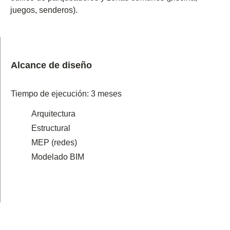
juegos, senderos).
Alcance de diseño
Tiempo de ejecución: 3 meses
Arquitectura
Estructural
MEP (redes)
Modelado BIM