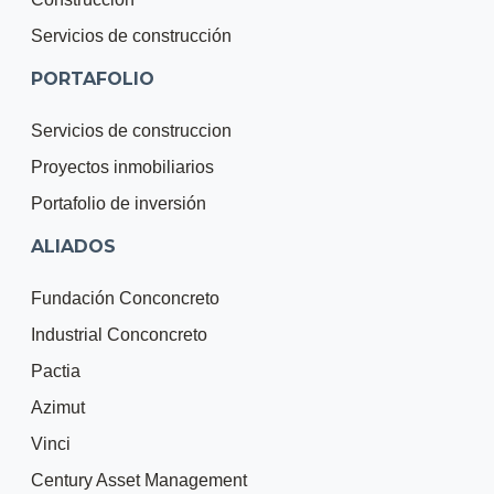
Servicios de construcción
PORTAFOLIO
Servicios de construccion
Proyectos inmobiliarios
Portafolio de inversión
ALIADOS
Fundación Conconcreto
Industrial Conconcreto
Pactia
Azimut
Vinci
Century Asset Management