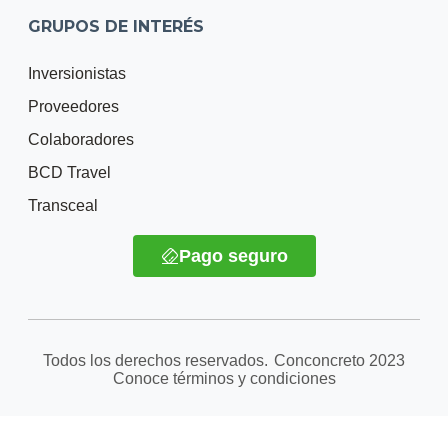
GRUPOS DE INTERÉS
Inversionistas
Proveedores
Colaboradores
BCD Travel
Transceal
Pago seguro
Todos los derechos reservados.
Conconcreto
2023
Conoce términos y condiciones