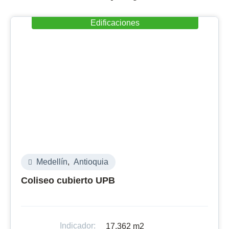
Edificaciones
Medellín
,
Antioquia
Coliseo cubierto UPB
Indicador:
17.362 m2