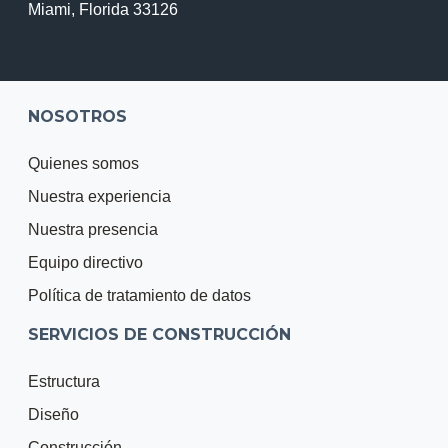
Miami, Florida 33126
NOSOTROS
Quienes somos
Nuestra experiencia
Nuestra presencia
Equipo directivo
Política de tratamiento de datos
SERVICIOS DE CONSTRUCCIÓN
Estructura
Diseño
Construcción