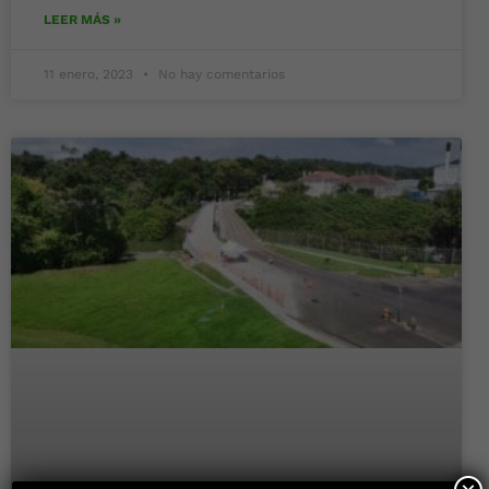
LEER MÁS »
11 enero, 2023
No hay comentarios