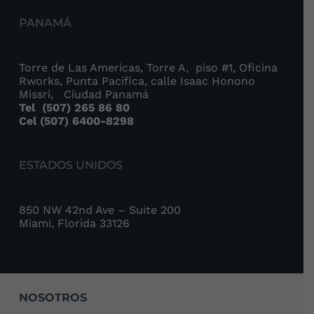
PANAMÁ
Torre de Las Americas, Torre A, piso #1, Oficina
Rworks, Punta Pacifica, calle Isaac Honono
Missri, Ciudad Panamá
Tel
(507) 265 86 80
Cel (507) 6400-8298
ESTADOS UNIDOS
850 NW 42nd Ave – Suite 200
Miami, Florida 33126
NOSOTROS