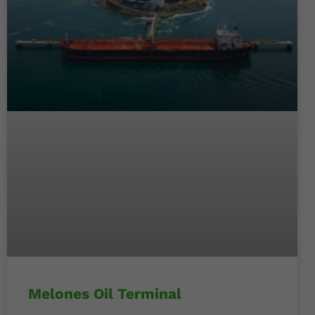
Melones Oil Terminal