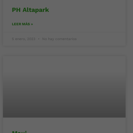
PH Altapark
LEER MÁS »
5 enero, 2023
No hay comentarios