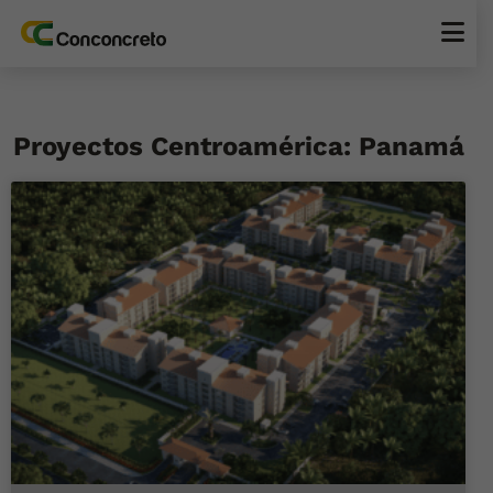
Proyectos Centroamérica: Panamá