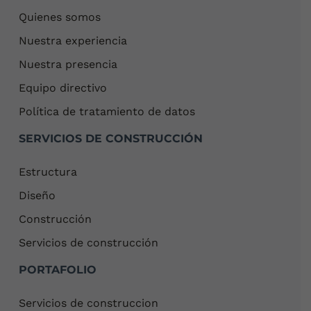
Quienes somos
Nuestra experiencia
Nuestra presencia
Equipo directivo
Política de tratamiento de datos
SERVICIOS DE CONSTRUCCIÓN
Estructura
Diseño
Construcción
Servicios de construcción
PORTAFOLIO
Servicios de construccion