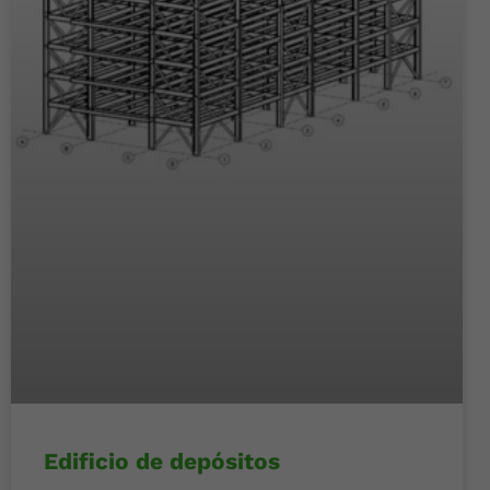
Edificio de depósitos