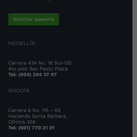
Solicitar asesoría
MEDELLÍN
Carrera 43A No. 18 Sur-135
4to piso Sao Paulo Plaza
Tel: (604) 204 37 07
BOGOTÁ
Carrera 6 No. 115 – 65
Hacienda Santa Bárbara,
Oficina 308
Tel: (601) 770 21 01