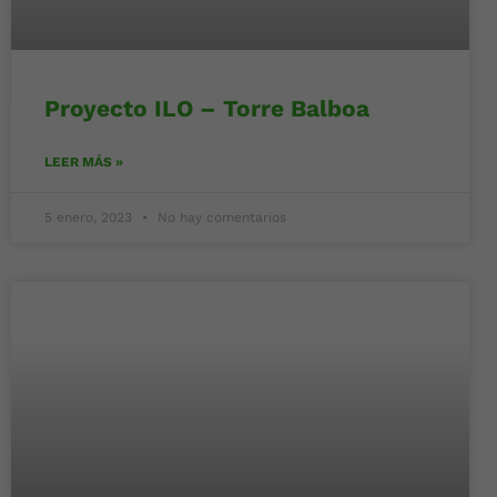
Proyecto ILO – Torre Balboa
LEER MÁS »
5 enero, 2023
No hay comentarios