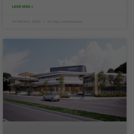
LEER MÁS »
14 febrero, 2023
No hay comentarios