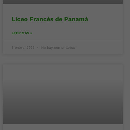
Liceo Francés de Panamá
LEER MÁS »
5 enero, 2023
No hay comentarios