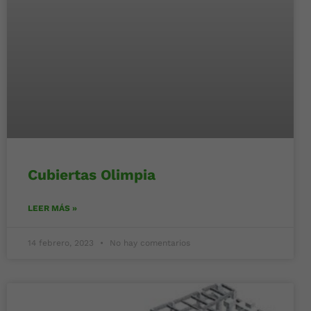
Cubiertas Olimpia
LEER MÁS »
14 febrero, 2023
No hay comentarios