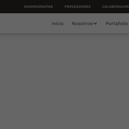
INVERSIONISTAS
PROVEEDORES
COLABORADOR
Inicio
Nosotros
Portafolio