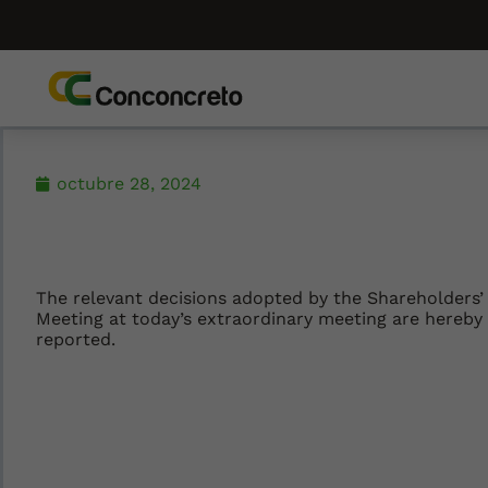
octubre 28, 2024
The relevant decisions adopted by the Shareholders’
Meeting at today’s extraordinary meeting are hereby
reported.