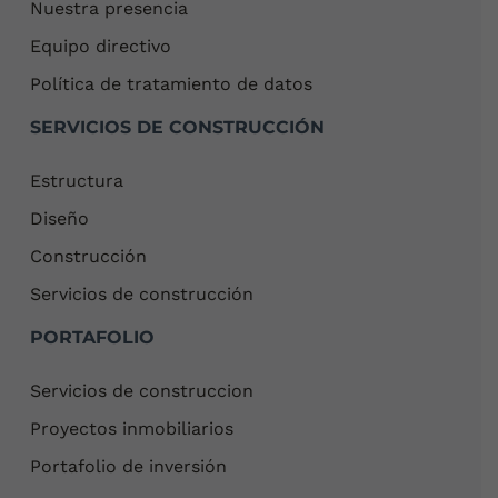
Nuestra presencia
Equipo directivo
Política de tratamiento de datos
SERVICIOS DE CONSTRUCCIÓN
Estructura
Diseño
Construcción
Servicios de construcción
PORTAFOLIO
Servicios de construccion
Proyectos inmobiliarios
Portafolio de inversión