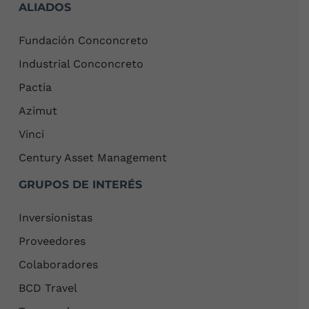
ALIADOS
Fundación Conconcreto
Industrial Conconcreto
Pactia
Azimut
Vinci
Century Asset Management
GRUPOS DE INTERÉS
Inversionistas
Proveedores
Colaboradores
BCD Travel