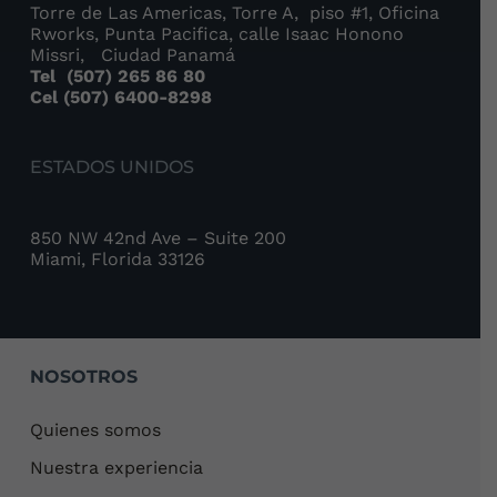
Torre de Las Americas, Torre A, piso #1, Oficina
Rworks, Punta Pacifica, calle Isaac Honono
Missri, Ciudad Panamá
Tel
(507) 265 86 80
Cel (507) 6400-8298
ESTADOS UNIDOS
850 NW 42nd Ave – Suite 200
Miami, Florida 33126
NOSOTROS
Quienes somos
Nuestra experiencia