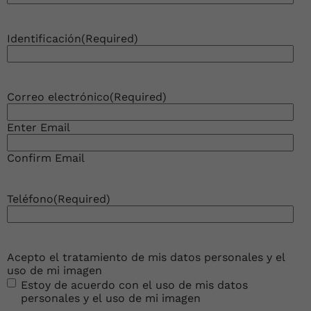
Identificación
(Required)
Correo electrónico
(Required)
Enter Email
Confirm Email
Teléfono
(Required)
Acepto el tratamiento de mis datos personales y el
uso de mi imagen
Estoy de acuerdo con el uso de mis datos
personales y el uso de mi imagen