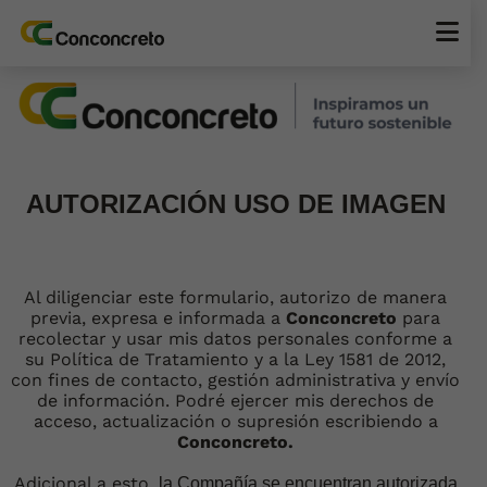
AUTORIZACIÓN USO DE IMAGEN
Al diligenciar este formulario, autorizo de manera
previa, expresa e informada a
Conconcreto
para
recolectar y usar mis datos personales conforme a
su Política de Tratamiento y a la Ley 1581 de 2012,
con fines de contacto, gestión administrativa y envío
de información. Podré ejercer mis derechos de
acceso, actualización o supresión escribiendo a
Conconcreto.
Adicional a esto,
la Compañía se encuentran autorizada