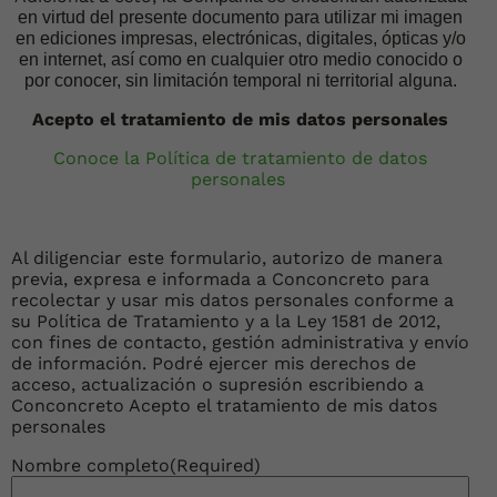
en virtud del presente documento para utilizar mi imagen
en ediciones impresas, electrónicas, digitales, ópticas y/o
en internet, así como en cualquier otro medio conocido o
por conocer, sin limitación temporal ni territorial alguna.
Acepto el tratamiento de mis datos personales
Conoce la Política de tratamiento de datos
personales
Al diligenciar este formulario, autorizo de manera
previa, expresa e informada a Conconcreto para
recolectar y usar mis datos personales conforme a
su Política de Tratamiento y a la Ley 1581 de 2012,
con fines de contacto, gestión administrativa y envío
de información. Podré ejercer mis derechos de
acceso, actualización o supresión escribiendo a
Conconcreto Acepto el tratamiento de mis datos
personales
Nombre completo
(Required)